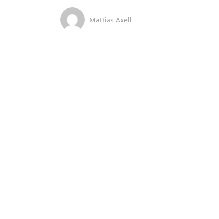
Mattias Axell