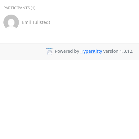
PARTICIPANTS (1)
Emil Tullstedt
Powered by
HyperKitty
version 1.3.12.