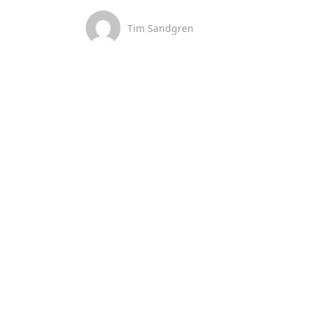
Tim Sandgren