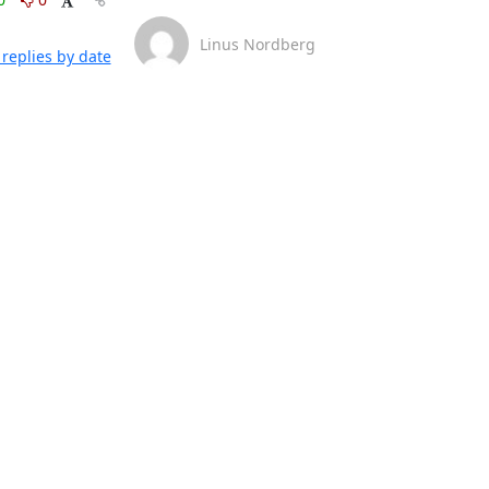
Linus Nordberg
replies by date