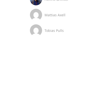
Mattias Axell
Tobias Pulls