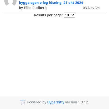
bygga egen e-leg-lösning, 21 okt 2024
by Elias Rudberg
03 Nov '24
Results per page:
Powered by
HyperKitty
version 1.3.12.