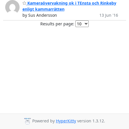
Kameraövervakning ok i TEnsta och Rinkeby
enligt kammarrätten
by Sus Andersson
13 Jun '16
Results per page:
Powered by
HyperKitty
version 1.3.12.